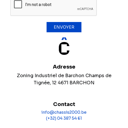
ENVOYER
Adresse
Zoning Industriel de Barchon Champs de
Tignée, 12 4671 BARCHON
Contact
info@chassis2000.be
(+32) 04 387 54 61