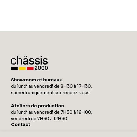
Showroom et bureaux
du lundi au vendredi de 8H30 à 17H30,
samedi uniquement sur rendez-vous.
Ateliers de production
du lundi au vendredi de 7H30 à 16H00,
vendredi de 7H30 à 12H30.
Contact
Zoning Industriel de Barchon