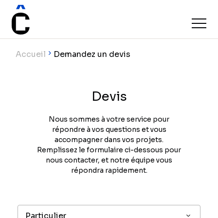
Accueil
Demandez un devis
Devis
Nous sommes à votre service pour
répondre à vos questions et vous
accompagner dans vos projets.
Remplissez le formulaire ci-dessous pour
nous contacter, et notre équipe vous
répondra rapidement.