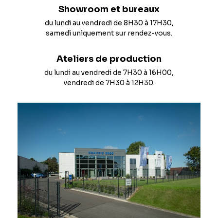
Showroom et bureaux
du lundi au vendredi de 8H30 à 17H30,
samedi uniquement sur rendez-vous.
Ateliers de production
du lundi au vendredi de 7H30 à 16H00,
vendredi de 7H30 à 12H30.