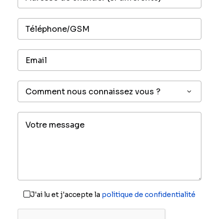
J'ai lu et j'accepte la
politique de confidentialité