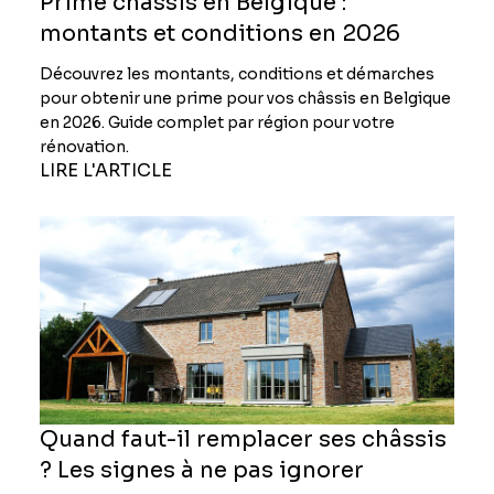
Prime châssis en Belgique :
montants et conditions en 2026
Découvrez les montants, conditions et démarches
pour obtenir une prime pour vos châssis en Belgique
en 2026. Guide complet par région pour votre
rénovation.
LIRE L'ARTICLE
Quand faut-il remplacer ses châssis
? Les signes à ne pas ignorer