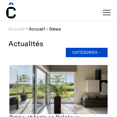
Accueil
Accueil
News
Actualités
CATÉGORIES