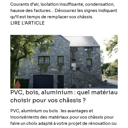
Courants d’air, isolation insuffisante, condensation,
hausse des factures… Découvrez les signes indiquant
qu’il est temps de remplacer vos châssis.
LIRE L'ARTICLE
PVC, bois, aluminium : quel matériau
choisir pour vos châssis ?
PVC, aluminium ou bois : les avantages et
inconvénients des matériaux pour vos châssis pour
faire un choix adapté à votre projet de rénovation ou