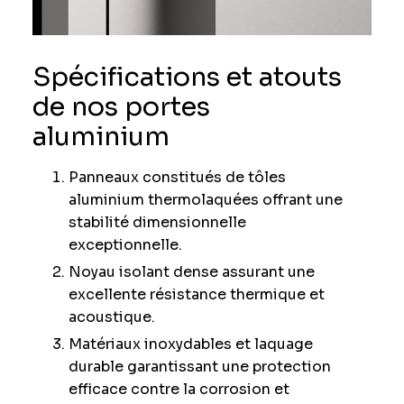
Spécifications et atouts
de nos portes
aluminium
Panneaux constitués de tôles
aluminium thermolaquées offrant une
stabilité dimensionnelle
exceptionnelle.
Noyau isolant dense assurant une
excellente résistance thermique et
acoustique.
Matériaux inoxydables et laquage
durable garantissant une protection
efficace contre la corrosion et