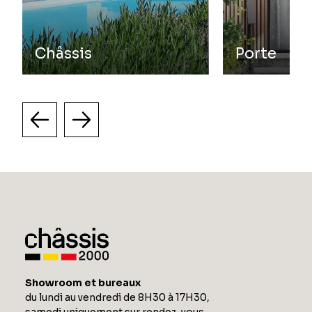
Châssis
Porte
Showroom et bureaux
du lundi au vendredi de 8H30 à 17H30,