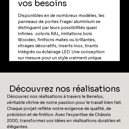
vos besoins
Disponibles en de nombreux modèles, les
panneaux de portes Frager aluminium se
distinguent par leurs possibilités quasi
infinies : coloris RAL, imitations bois
Woodec, finitions mates ou brillantes,
vitrages décoratifs, inserts inox, tirants
intégrés ou éclairage LED. Une conception
sur mesure pour un style vraiment unique.
Découvrez nos réalisations
Découvrez nos réalisations à travers le Benelux,
véritable vitrine de notre passion pour le travail bien fait.
Chaque projet reflète notre exigence de qualité, de
précision et de finition. Avec l'expertise de Châssis
2000, transformez vos idées en réalisations durables et
élégantes.