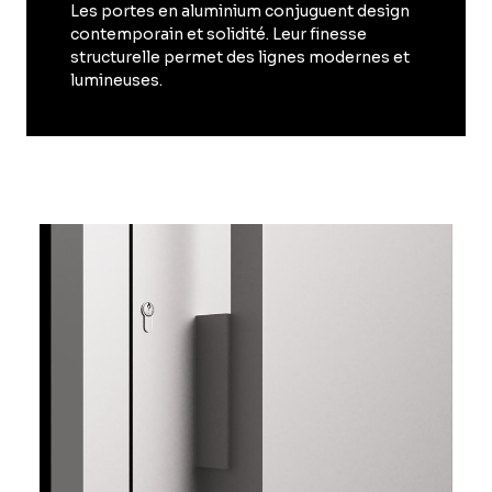
Les portes en aluminium conjuguent design
contemporain et solidité. Leur finesse
structurelle permet des lignes modernes et
lumineuses.