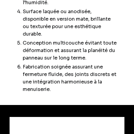
l’humidité.
Surface laquée ou anodisée,
disponible en version mate, brillante
ou texturée pour une esthétique
durable.
Conception multicouche évitant toute
déformation et assurant la planéité du
panneau sur le long terme.
Fabrication soignée assurant une
fermeture fluide, des joints discrets et
une intégration harmonieuse à la
menuiserie.