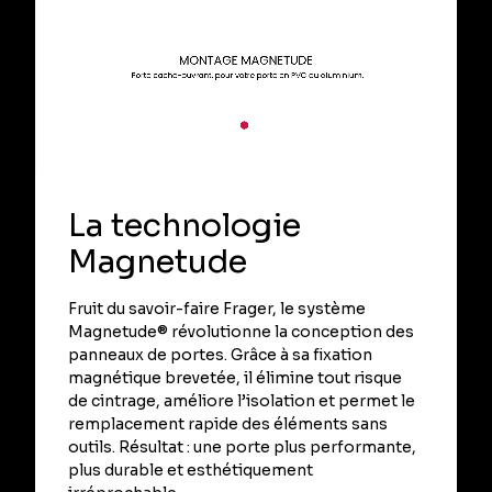
La technologie
Magnetude
Fruit du savoir-faire Frager, le système
Magnetude® révolutionne la conception des
panneaux de portes. Grâce à sa fixation
magnétique brevetée, il élimine tout risque
de cintrage, améliore l’isolation et permet le
remplacement rapide des éléments sans
outils. Résultat : une porte plus performante,
plus durable et esthétiquement