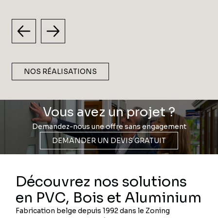
NOS RÉALISATIONS
Vous avez un projet ?
Demandez-nous une offre sans engagement
DEMANDER UN DEVIS GRATUIT
Découvrez nos solutions
en PVC, Bois et Aluminium
Fabrication belge depuis 1992 dans le Zoning