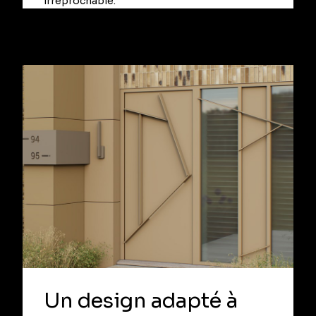
irréprochable.
Un design adapté à