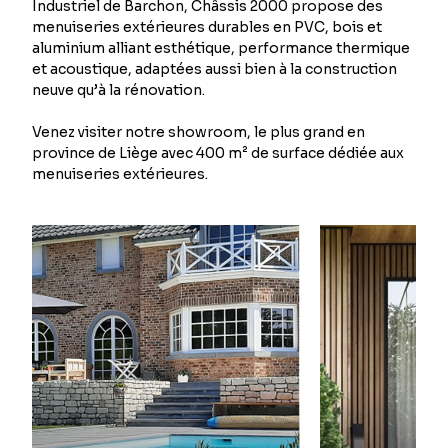
Industriel de Barchon, Châssis 2000 propose des
menuiseries extérieures durables en PVC, bois et
aluminium alliant esthétique, performance thermique
et acoustique, adaptées aussi bien à la construction
neuve qu’à la rénovation.
Venez visiter notre showroom, le plus grand en
province de Liège avec 400 m² de surface dédiée aux
menuiseries extérieures.