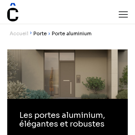
Accueil
Porte
Porte aluminium
Les portes aluminium,
élégantes et robustes