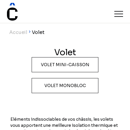
Accueil
Volet
Volet
VOLET MINI-CAISSON
VOLET MONOBLOC
Eléments indissociables de vos châssis, les volets
vous apportent une meilleure isolation thermique et