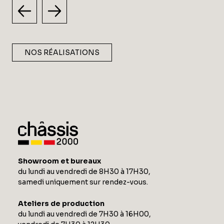
NOS RÉALISATIONS
Showroom et bureaux
du lundi au vendredi de 8H30 à 17H30,
samedi uniquement sur rendez-vous.
Ateliers de production
du lundi au vendredi de 7H30 à 16H00,