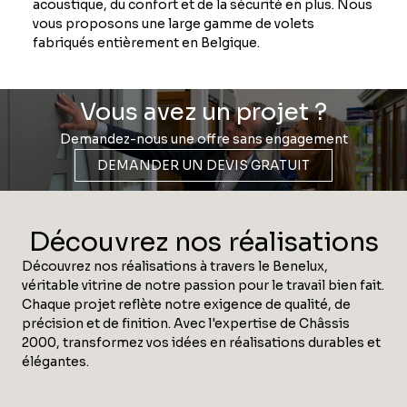
acoustique, du confort et de la sécurité en plus. Nous
vous proposons une large gamme de volets
fabriqués entièrement en Belgique.
Vous avez un projet ?
Demandez-nous une offre sans engagement
DEMANDER UN DEVIS GRATUIT
Découvrez nos réalisations
Découvrez nos réalisations à travers le Benelux,
véritable vitrine de notre passion pour le travail bien fait.
Chaque projet reflète notre exigence de qualité, de
précision et de finition. Avec l'expertise de Châssis
2000, transformez vos idées en réalisations durables et
élégantes.