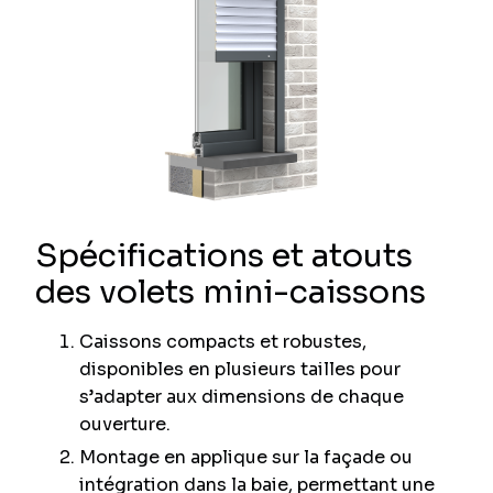
Spécifications et atouts
des volets mini-caissons
Caissons compacts et robustes,
disponibles en plusieurs tailles pour
s’adapter aux dimensions de chaque
ouverture.
Montage en applique sur la façade ou
intégration dans la baie, permettant une