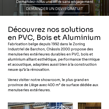
Demandez-nous une offre sans engagement
DEMANDER UN DEVIS GRATUIT
Découvrez nos solutions
en PVC, Bois et Aluminium
Fabrication belge depuis 1992 dans le Zoning
Industriel de Barchon, Châssis 2000 propose des
menuiseries extérieures durables en PVC, bois et
aluminium alliant esthétique, performance thermique
et acoustique, adaptées aussi bien à la construction
neuve qu’à la rénovation.
Venez visiter notre showroom, le plus grand en
province de Liège avec 400 m² de surface dédiée aux
menuiseries extérieures.