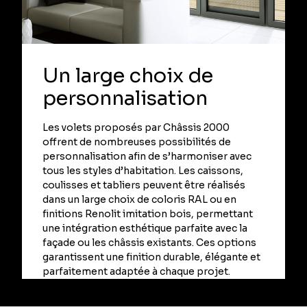
Un large choix de
personnalisation
Les volets proposés par Châssis 2000
offrent de nombreuses possibilités de
personnalisation afin de s’harmoniser avec
tous les styles d’habitation. Les caissons,
coulisses et tabliers peuvent être réalisés
dans un large choix de coloris RAL ou en
finitions Renolit imitation bois, permettant
une intégration esthétique parfaite avec la
façade ou les châssis existants. Ces options
garantissent une finition durable, élégante et
parfaitement adaptée à chaque projet.