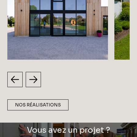
NOS RÉALISATIONS
Vous avez un projet ?