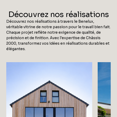
Découvrez nos réalisations
Découvrez nos réalisations à travers le Benelux,
véritable vitrine de notre passion pour le travail bien fait.
Chaque projet reflète notre exigence de qualité, de
précision et de finition. Avec l'expertise de Châssis
2000, transformez vos idées en réalisations durables et
élégantes.