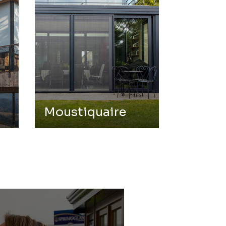
Moustiquaire