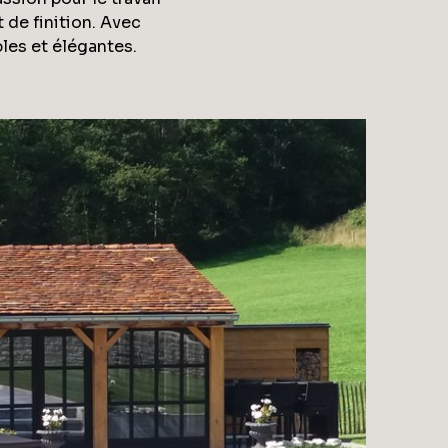
 de finition. Avec
les et élégantes.