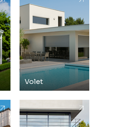
Volet