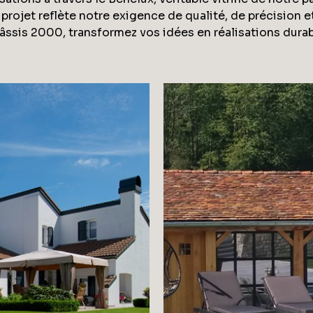
 projet reflète notre exigence de qualité, de précision et
hâssis 2000, transformez vos idées en réalisations durab