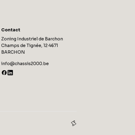
Contact
Zoning Industriel de Barchon
Champs de Tignée, 12 4671
BARCHON
info@chassis2000.be