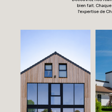
bien fait. Chaque
l'expertise de C