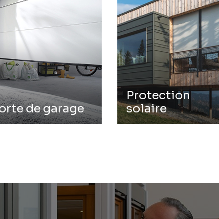
Protection
orte de garage
solaire