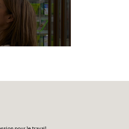
ssion pour le travail