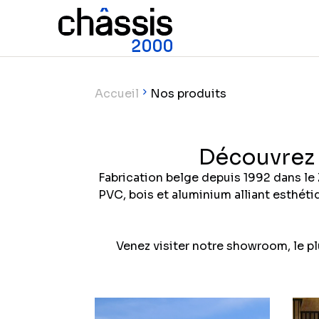
Accueil
Nos produits
Découvrez 
Fabrication belge depuis 1992 dans le
PVC, bois et aluminium alliant esthéti
Venez visiter notre showroom, le p