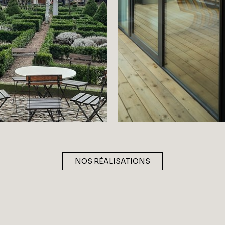
NOS RÉALISATIONS