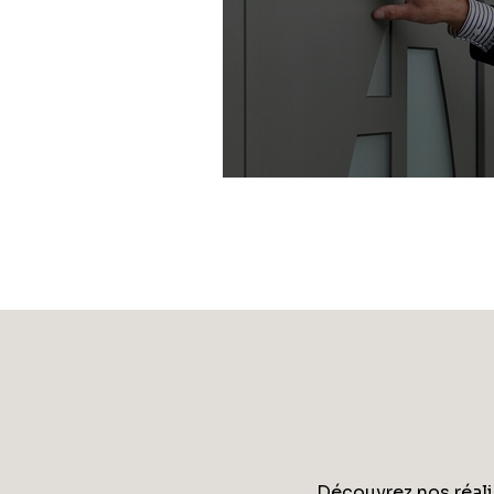
Découvrez nos réalis